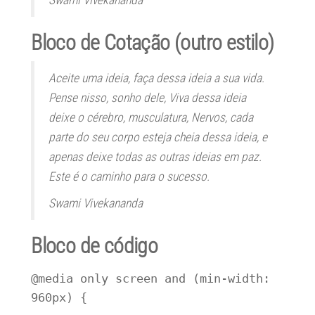
Swami Vivekananda
Bloco de Cotação (outro estilo)
Aceite uma ideia, faça dessa ideia a sua vida.
Pense nisso,
sonho
dele, Viva dessa ideia
deixe o cérebro, musculatura, Nervos, cada
parte do seu corpo esteja cheia dessa ideia, e
apenas deixe todas as outras ideias em paz.
Este é o caminho para o sucesso.
Swami Vivekananda
Bloco de código
@media only screen and (min-width: 
960px) {
