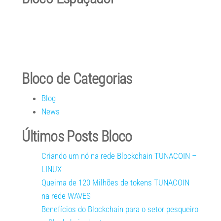
Bloco de Categorias
Blog
News
Últimos Posts Bloco
Criando um nó na rede Blockchain TUNACOIN –
LINUX
Queima de 120 Milhões de tokens TUNACOIN
na rede WAVES
Benefícios do Blockchain para o setor pesqueiro