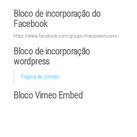
Bloco de incorporação do
Facebook
https://www.facebook.com/groups/macpowerusers/
Bloco de incorporação
wordpress
Página de contato
Bloco Vimeo Embed