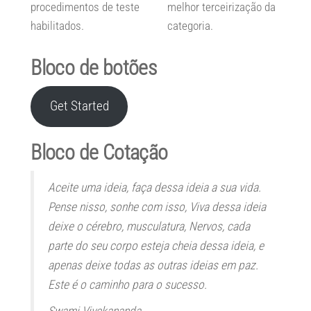
procedimentos de teste
melhor terceirização da
habilitados.
categoria.
Bloco de botões
Get Started
Bloco de Cotação
Aceite uma ideia, faça dessa ideia a sua vida.
Pense nisso, sonhe com isso, Viva dessa ideia
deixe o cérebro, musculatura, Nervos, cada
parte do seu corpo esteja cheia dessa ideia, e
apenas deixe todas as outras ideias em paz.
Este é o caminho para o sucesso.