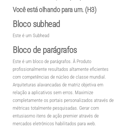
Você está olhando para um. (H3)
Bloco subhead
Este é um Subhead
Bloco de parágrafos
Este é um bloco de parágrafos. Â Produto
profissionalmente resultados altamente eficientes
com competências de núcleo de classe mundial.
Arquiteturas alavancadas de matriz objetiva em
relação a aplicativos sem erros. Maximize
completamente os portais personalizados através de
métricas totalmente pesquisadas. Gerar com
entusiasmo itens de ação premier através de
mercados eletrônicos habilitados para web.