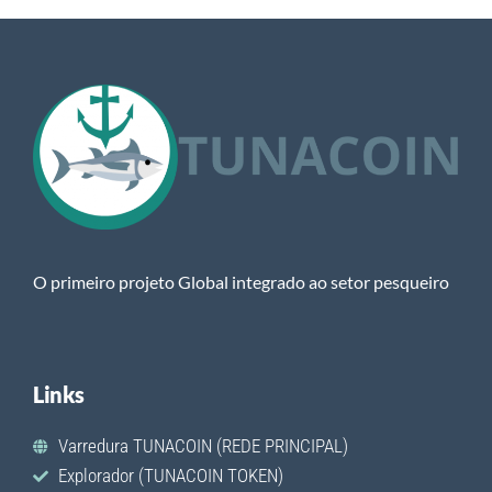
O primeiro projeto Global integrado ao setor pesqueiro
Links
Varredura TUNACOIN (REDE PRINCIPAL)
Explorador (TUNACOIN TOKEN)