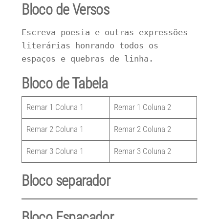
Bloco de Versos
Escreva poesia e outras expressões 
literárias honrando todos os 
espaços e quebras de linha.
Bloco de Tabela
Remar 1 Coluna 1
Remar 1 Coluna 2
Remar 2 Coluna 1
Remar 2 Coluna 2
Remar 3 Coluna 1
Remar 3 Coluna 2
Bloco separador
Bloco Espaçador