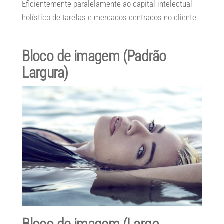
Eficientemente paralelamente ao capital intelectual
holístico de tarefas e mercados centrados no cliente.
Bloco de imagem (Padrão
Largura
)