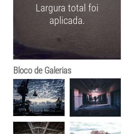
Largura total foi
aplicada.
Bloco de Galerias