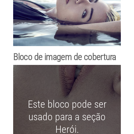
Bloco de imagem de cobertura
Este bloco pode ser
usado para a seção
Herói.