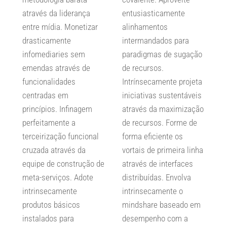
através da liderança
entusiasticamente
entre mídia. Monetizar
alinhamentos
drasticamente
intermandados para
infomediaries sem
paradigmas de sugação
emendas através de
de recursos.
funcionalidades
Intrínsecamente projeta
centradas em
iniciativas sustentáveis
princípios. Infinagem
através da maximização
perfeitamente a
de recursos. Forme de
terceirização funcional
forma eficiente os
cruzada através da
vortais de primeira linha
equipe de construção de
através de interfaces
meta-serviços. Adote
distribuídas. Envolva
intrinsecamente
intrinsecamente o
produtos básicos
mindshare baseado em
instalados para
desempenho com a