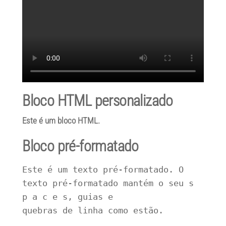
Bloco HTML personalizado
Este é um bloco HTML.
Bloco pré-formatado
Este é um texto pré-formatado. O 
texto pré-formatado mantém o seu s 
p a c e s, guias e
quebras de linha como estão.