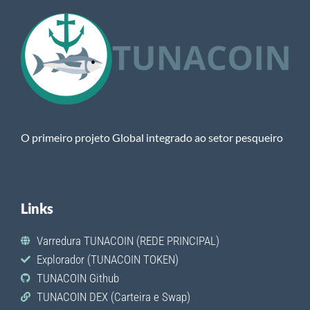
O primeiro projeto Global integrado ao setor pesqueiro
Links
Varredura TUNACOIN (REDE PRINCIPAL)
Explorador (TUNACOIN TOKEN)
TUNACOIN Github
TUNACOIN DEX (Carteira e Swap)